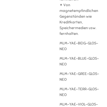
✦ Von
magnetempfindlichen
Gegenständen wie
Kreditkarten,
Speichermedien usw.
fernhalten.
MLM-YAE-BEIG-GLOS-
NEO
MLM-YAE-BLUE-GLOS-
NEO
MLM-YAE-GREE-GLOS-
NEO
MLM-YAE-TERR-GLOS-
NEO
MLM-YAE-VIOL-GLOS-