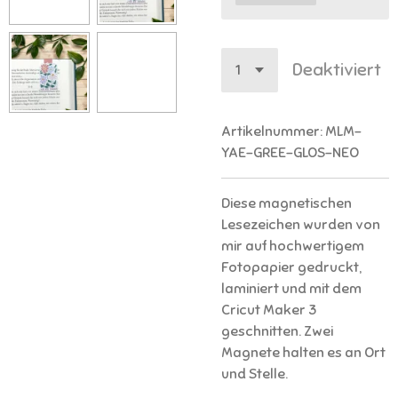
Deaktiviert
Artikelnummer:
MLM-
YAE-GREE-GLOS-NEO
Diese magnetischen
Lesezeichen wurden von
mir auf hochwertigem
Fotopapier gedruckt,
laminiert und mit dem
Cricut Maker 3
geschnitten. Zwei
Magnete halten es an Ort
und Stelle.