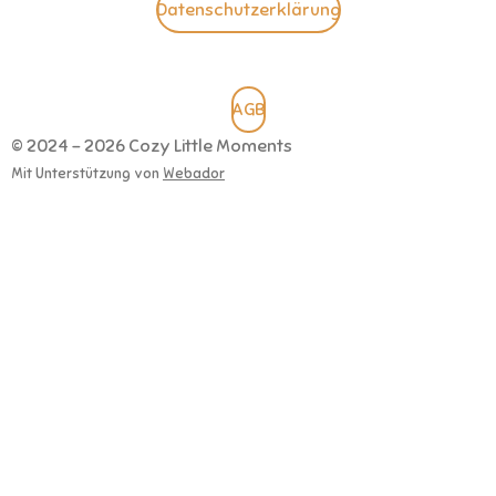
Datenschutzerklärung
AGB
© 2024 - 2026 Cozy Little Moments
Mit Unterstützung von
Webador