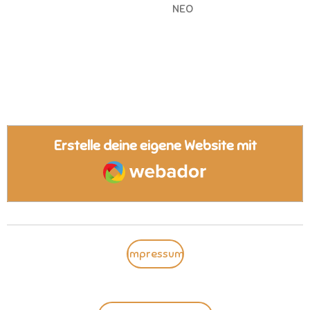
NEO
Erstelle deine eigene Website mit
Webador
Impressum